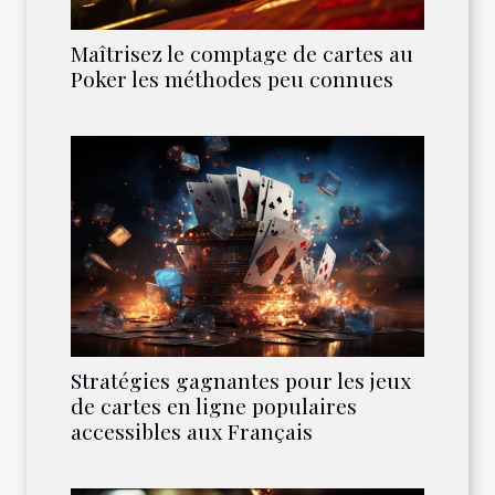
Maîtrisez le comptage de cartes au
Poker les méthodes peu connues
Stratégies gagnantes pour les jeux
de cartes en ligne populaires
accessibles aux Français