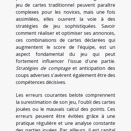
jeu de cartes traditionnel peuvent paraître
complexes pour les novices, mais une fois
assimilées, elles ouvrent la voie à des
stratégies de jeu sophistiquées. Savoir
comment réaliser et optimiser ses annonces,
ces combinaisons de cartes déclarées qui
augmentent le score de l'équipe, est un
aspect fondamental du jeu qui peut
fortement influencer l'issue d'une partie.
Stratégies de comptage
et anticipation des
coups adverses s'avèrent également être des
compétences décisives.
Les erreurs courantes belote comprennent
la surestimation de son jeu, l'oubli des cartes
jouées ou le mauvais calcul des points. Ces
erreurs peuvent être évitées grâce à une
pratique régulière et une analyse constante
des parties jouées. Par ailleurs, il est capital