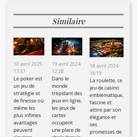
Similaire
10 avril 2025
19 avril 2024
18 avril 2024
17:37
12:28
16:19
Le poker est
Dans le
La roulette, ce
un jeu de
monde
jeu de casino
stratégie et
trépidant des
emblématique,
de finesse où
jeux en ligne,
fascine et
même les
les jeux de
attire par son
plus infimes
cartes
élégance et
avantages
occupent
ses
peuvent
une place de
promesses de