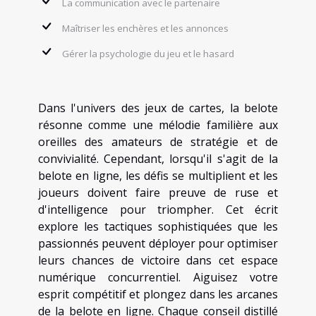
La communication avec le partenaire
Maîtriser les enchères et les annonces
Gérer la psychologie du jeu et le hasard
Dans l'univers des jeux de cartes, la belote
résonne comme une mélodie familière aux
oreilles des amateurs de stratégie et de
convivialité. Cependant, lorsqu'il s'agit de la
belote en ligne, les défis se multiplient et les
joueurs doivent faire preuve de ruse et
d'intelligence pour triompher. Cet écrit
explore les tactiques sophistiquées que les
passionnés peuvent déployer pour optimiser
leurs chances de victoire dans cet espace
numérique concurrentiel. Aiguisez votre
esprit compétitif et plongez dans les arcanes
de la belote en ligne. Chaque conseil distillé