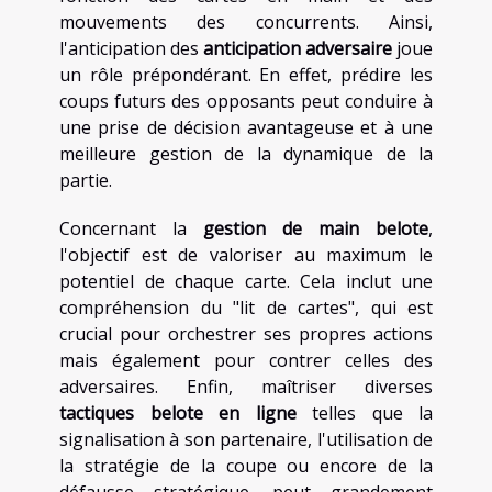
mouvements des concurrents. Ainsi,
l'anticipation des
anticipation adversaire
joue
un rôle prépondérant. En effet, prédire les
coups futurs des opposants peut conduire à
une prise de décision avantageuse et à une
meilleure gestion de la dynamique de la
partie.
Concernant la
gestion de main belote
,
l'objectif est de valoriser au maximum le
potentiel de chaque carte. Cela inclut une
compréhension du "lit de cartes", qui est
crucial pour orchestrer ses propres actions
mais également pour contrer celles des
adversaires. Enfin, maîtriser diverses
tactiques belote en ligne
telles que la
signalisation à son partenaire, l'utilisation de
la stratégie de la coupe ou encore de la