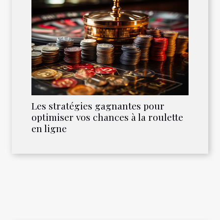
Les stratégies gagnantes pour
optimiser vos chances à la roulette
en ligne