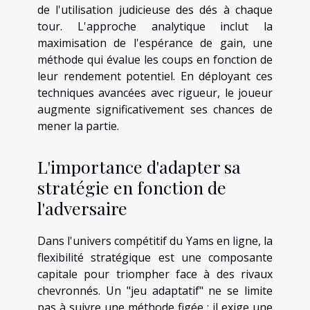
de l'utilisation judicieuse des dés à chaque
tour. L'approche analytique inclut la
maximisation de l'espérance de gain, une
méthode qui évalue les coups en fonction de
leur rendement potentiel. En déployant ces
techniques avancées avec rigueur, le joueur
augmente significativement ses chances de
mener la partie.
L'importance d'adapter sa
stratégie en fonction de
l'adversaire
Dans l'univers compétitif du Yams en ligne, la
flexibilité stratégique est une composante
capitale pour triompher face à des rivaux
chevronnés. Un "jeu adaptatif" ne se limite
pas à suivre une méthode figée ; il exige une