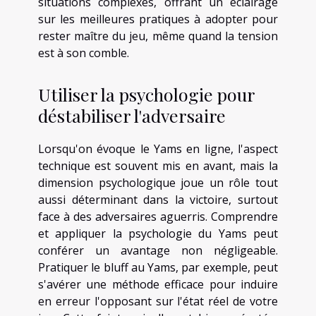
situations complexes, offrant un éclairage
sur les meilleures pratiques à adopter pour
rester maître du jeu, même quand la tension
est à son comble.
Utiliser la psychologie pour
déstabiliser l'adversaire
Lorsqu'on évoque le Yams en ligne, l'aspect
technique est souvent mis en avant, mais la
dimension psychologique joue un rôle tout
aussi déterminant dans la victoire, surtout
face à des adversaires aguerris. Comprendre
et appliquer la psychologie du Yams peut
conférer un avantage non négligeable.
Pratiquer le bluff au Yams, par exemple, peut
s'avérer une méthode efficace pour induire
en erreur l'opposant sur l'état réel de votre