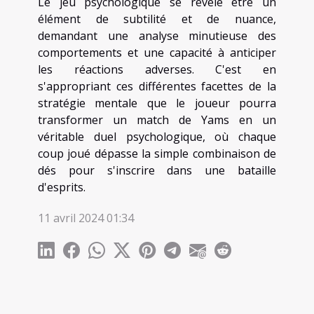
Le jeu psychologique se révèle être un
élément de subtilité et de nuance,
demandant une analyse minutieuse des
comportements et une capacité à anticiper
les réactions adverses. C'est en
s'appropriant ces différentes facettes de la
stratégie mentale que le joueur pourra
transformer un match de Yams en un
véritable duel psychologique, où chaque
coup joué dépasse la simple combinaison de
dés pour s'inscrire dans une bataille
d'esprits.
11 avril 2024 01:34