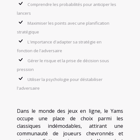
Comprendre les probabilités pour anticiper les
lancers
Maximiser les points avec une planification
stratégique
L'importance d'adapter sa stratégie en
fonction de l'adversaire
Gérer le risque et la prise de décision sous
pression
Utiliser la psychologie pour déstabiliser
l'adversaire
Dans le monde des jeux en ligne, le Yams
occupe une place de choix parmi les
classiques indémodables, attirant une
communauté de joueurs chevronnés et