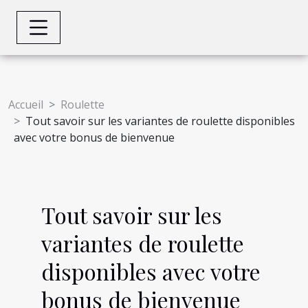
Accueil
Roulette
Tout savoir sur les variantes de roulette disponibles
avec votre bonus de bienvenue
Tout savoir sur les
variantes de roulette
disponibles avec votre
bonus de bienvenue