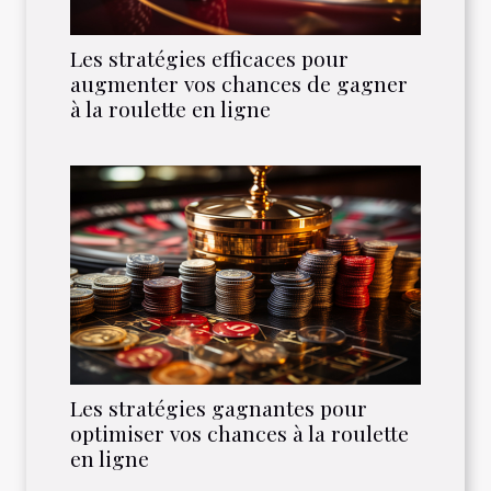
Les stratégies efficaces pour
augmenter vos chances de gagner
à la roulette en ligne
Les stratégies gagnantes pour
optimiser vos chances à la roulette
en ligne