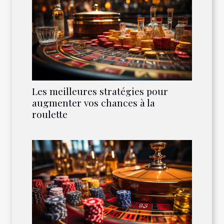
Les meilleures stratégies pour
augmenter vos chances à la
roulette