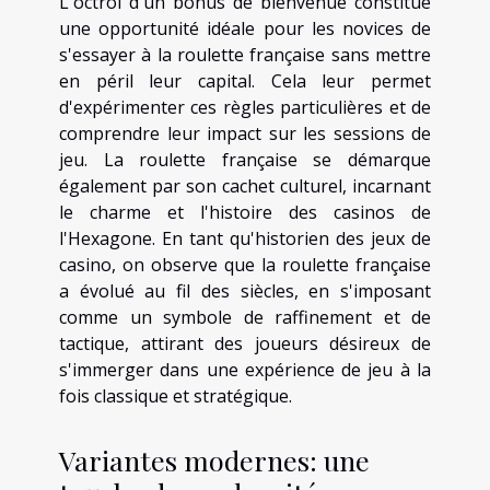
L'octroi d'un bonus de bienvenue constitue
une opportunité idéale pour les novices de
s'essayer à la roulette française sans mettre
en péril leur capital. Cela leur permet
d'expérimenter ces règles particulières et de
comprendre leur impact sur les sessions de
jeu. La roulette française se démarque
également par son cachet culturel, incarnant
le charme et l'histoire des casinos de
l'Hexagone. En tant qu'historien des jeux de
casino, on observe que la roulette française
a évolué au fil des siècles, en s'imposant
comme un symbole de raffinement et de
tactique, attirant des joueurs désireux de
s'immerger dans une expérience de jeu à la
fois classique et stratégique.
Variantes modernes: une