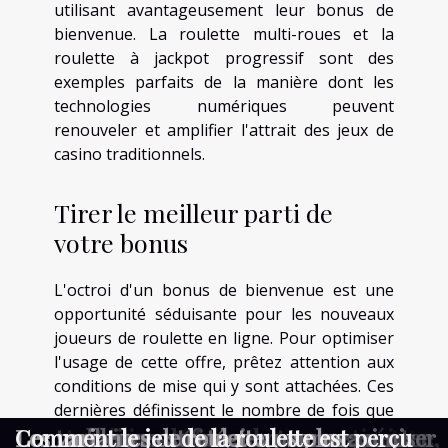
utilisant avantageusement leur bonus de
bienvenue. La roulette multi-roues et la
roulette à jackpot progressif sont des
exemples parfaits de la manière dont les
technologies numériques peuvent
renouveler et amplifier l'attrait des jeux de
casino traditionnels.
Tirer le meilleur parti de
votre bonus
L'octroi d'un bonus de bienvenue est une
opportunité séduisante pour les nouveaux
joueurs de roulette en ligne. Pour optimiser
l'usage de cette offre, prêtez attention aux
conditions de mise qui y sont attachées. Ces
dernières définissent le nombre de fois que
Exploration des systèmes de paris
Les meilleures stratégies pour augmenter
Les stratégies efficaces pour augmenter
Les stratégies gagnantes pour optimiser
Les variations de la roulette : européenne,
Les techniques efficaces pour augmenter
Les meilleures stratégies pour maximiser
Les variantes de roulette les plus
Comment le jeu de la roulette est perçu
vous devez jouer le montant du bonus avant