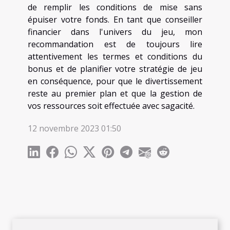
de remplir les conditions de mise sans
épuiser votre fonds. En tant que conseiller
financier dans l'univers du jeu, mon
recommandation est de toujours lire
attentivement les termes et conditions du
bonus et de planifier votre stratégie de jeu
en conséquence, pour que le divertissement
reste au premier plan et que la gestion de
vos ressources soit effectuée avec sagacité.
12 novembre 2023 01:50