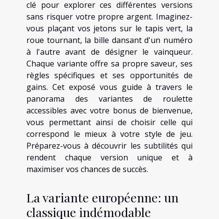
clé pour explorer ces différentes versions
sans risquer votre propre argent. Imaginez-
vous plaçant vos jetons sur le tapis vert, la
roue tournant, la bille dansant d'un numéro
à l'autre avant de désigner le vainqueur.
Chaque variante offre sa propre saveur, ses
règles spécifiques et ses opportunités de
gains. Cet exposé vous guide à travers le
panorama des variantes de roulette
accessibles avec votre bonus de bienvenue,
vous permettant ainsi de choisir celle qui
correspond le mieux à votre style de jeu.
Préparez-vous à découvrir les subtilités qui
rendent chaque version unique et à
maximiser vos chances de succès.
La variante européenne: un
classique indémodable