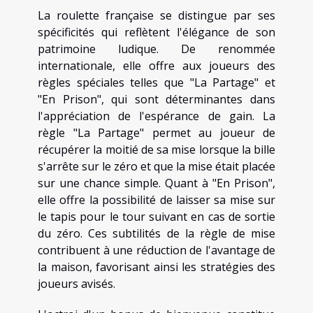
La roulette française se distingue par ses
spécificités qui reflètent l'élégance de son
patrimoine ludique. De renommée
internationale, elle offre aux joueurs des
règles spéciales telles que "La Partage" et
"En Prison", qui sont déterminantes dans
l'appréciation de l'espérance de gain. La
règle "La Partage" permet au joueur de
récupérer la moitié de sa mise lorsque la bille
s'arrête sur le zéro et que la mise était placée
sur une chance simple. Quant à "En Prison",
elle offre la possibilité de laisser sa mise sur
le tapis pour le tour suivant en cas de sortie
du zéro. Ces subtilités de la règle de mise
contribuent à une réduction de l'avantage de
la maison, favorisant ainsi les stratégies des
joueurs avisés.