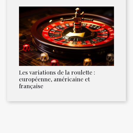
Les variations de la roulette :
européenne, américaine et
française