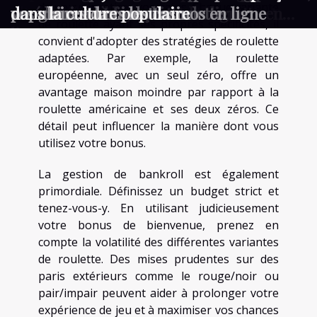
de pouvoir retirer vos gains. Chaque variante
alternatifs en roulette : D'Alembert et
vos chances à la roulette
vos chances de gagner à la roulette en
vos chances à la roulette en ligne
américaine et française
ses chances au jeu de roulette
vos gains à la roulette
populaires dans les casinos en ligne
dans la culture populaire
de roulette ayant ses propres spécificités, il
Martingale
ligne
convient d'adopter des stratégies de roulette
adaptées. Par exemple, la roulette
européenne, avec un seul zéro, offre un
avantage maison moindre par rapport à la
roulette américaine et ses deux zéros. Ce
détail peut influencer la manière dont vous
utilisez votre bonus.
La gestion de bankroll est également
primordiale. Définissez un budget strict et
tenez-vous-y. En utilisant judicieusement
votre bonus de bienvenue, prenez en
compte la volatilité des différentes variantes
de roulette. Des mises prudentes sur des
paris extérieurs comme le rouge/noir ou
pair/impair peuvent aider à prolonger votre
expérience de jeu et à maximiser vos chances