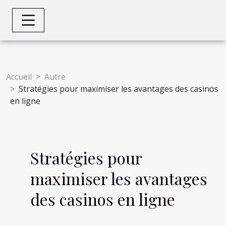
Accueil
Autre
Stratégies pour maximiser les avantages des casinos
en ligne
Stratégies pour
maximiser les avantages
des casinos en ligne