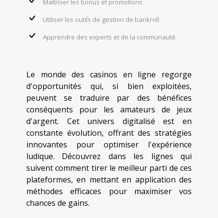
Maîtriser les bonus et promotions
Utiliser les outils de gestion de bankroll
Apprendre des experts et de la communauté
Le monde des casinos en ligne regorge
d'opportunités qui, si bien exploitées,
peuvent se traduire par des bénéfices
conséquents pour les amateurs de jeux
d'argent. Cet univers digitalisé est en
constante évolution, offrant des stratégies
innovantes pour optimiser l'expérience
ludique. Découvrez dans les lignes qui
suivent comment tirer le meilleur parti de ces
plateformes, en mettant en application des
méthodes efficaces pour maximiser vos
chances de gains.