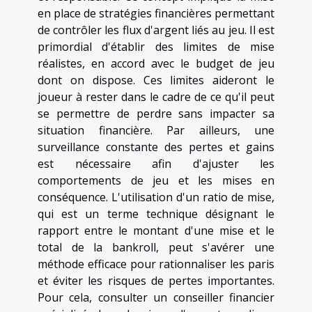
en place de stratégies financières permettant
de contrôler les flux d'argent liés au jeu. Il est
primordial d'établir des limites de mise
réalistes, en accord avec le budget de jeu
dont on dispose. Ces limites aideront le
joueur à rester dans le cadre de ce qu'il peut
se permettre de perdre sans impacter sa
situation financière. Par ailleurs, une
surveillance constante des pertes et gains
est nécessaire afin d'ajuster les
comportements de jeu et les mises en
conséquence. L'utilisation d'un ratio de mise,
qui est un terme technique désignant le
rapport entre le montant d'une mise et le
total de la bankroll, peut s'avérer une
méthode efficace pour rationnaliser les paris
et éviter les risques de pertes importantes.
Pour cela, consulter un conseiller financier