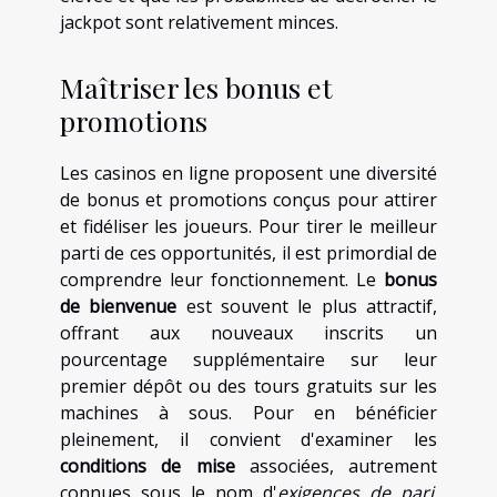
jackpot sont relativement minces.
Maîtriser les bonus et
promotions
Les casinos en ligne proposent une diversité
de bonus et promotions conçus pour attirer
et fidéliser les joueurs. Pour tirer le meilleur
parti de ces opportunités, il est primordial de
comprendre leur fonctionnement. Le
bonus
de bienvenue
est souvent le plus attractif,
offrant aux nouveaux inscrits un
pourcentage supplémentaire sur leur
premier dépôt ou des tours gratuits sur les
machines à sous. Pour en bénéficier
pleinement, il convient d'examiner les
conditions de mise
associées, autrement
connues sous le nom d'
exigences de pari
.