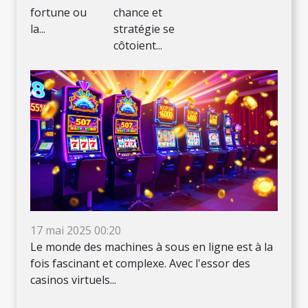
fortune ou
chance et
la...
stratégie se
côtoient...
17 mai 2025 00:20
Le monde des machines à sous en ligne est à la
fois fascinant et complexe. Avec l'essor des
casinos virtuels...