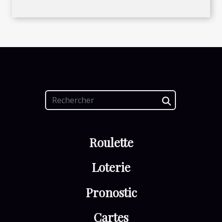
Roulette
Loterie
Pronostic
Cartes