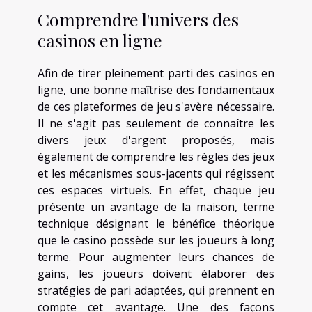
Comprendre l'univers des
casinos en ligne
Afin de tirer pleinement parti des casinos en
ligne, une bonne maîtrise des fondamentaux
de ces plateformes de jeu s'avère nécessaire.
Il ne s'agit pas seulement de connaître les
divers jeux d'argent proposés, mais
également de comprendre les règles des jeux
et les mécanismes sous-jacents qui régissent
ces espaces virtuels. En effet, chaque jeu
présente un avantage de la maison, terme
technique désignant le bénéfice théorique
que le casino possède sur les joueurs à long
terme. Pour augmenter leurs chances de
gains, les joueurs doivent élaborer des
stratégies de pari adaptées, qui prennent en
compte cet avantage. Une des façons