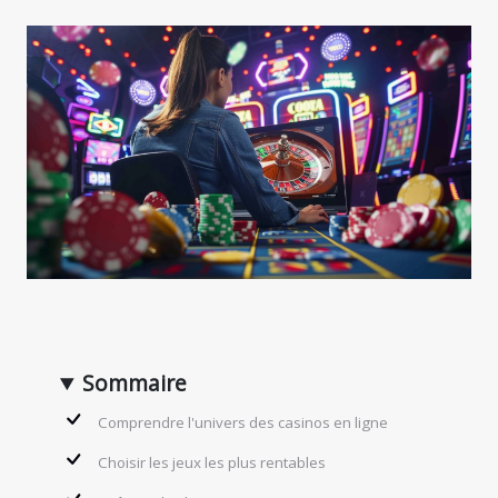
Sommaire
Comprendre l'univers des casinos en ligne
Choisir les jeux les plus rentables