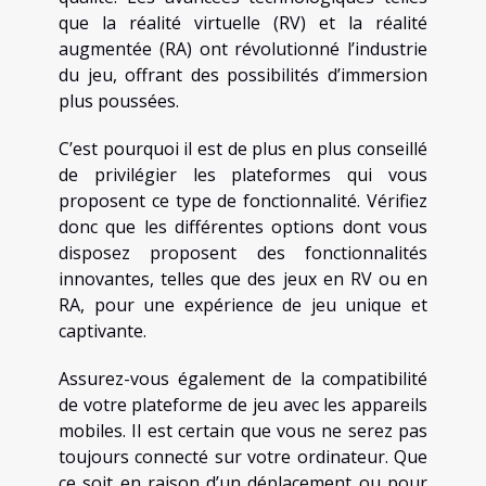
que la réalité virtuelle (RV) et la réalité
augmentée (RA) ont révolutionné l’industrie
du jeu, offrant des possibilités d’immersion
plus poussées.
C’est pourquoi il est de plus en plus conseillé
de privilégier les plateformes qui vous
proposent ce type de fonctionnalité. Vérifiez
donc que les différentes options dont vous
disposez proposent des fonctionnalités
innovantes, telles que des jeux en RV ou en
RA, pour une expérience de jeu unique et
captivante.
Assurez-vous également de la compatibilité
de votre plateforme de jeu avec les appareils
mobiles. Il est certain que vous ne serez pas
toujours connecté sur votre ordinateur. Que
ce soit en raison d’un déplacement ou pour