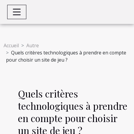
Accueil
Autre
Quels critères technologiques à prendre en compte
pour choisir un site de jeu ?
Quels critères
technologiques à prendre
en compte pour choisir
un site de jeu ?