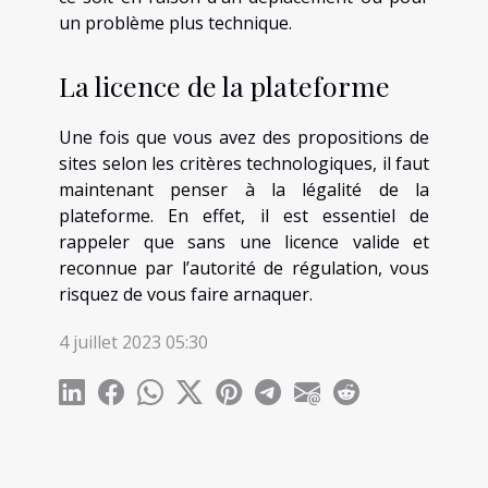
un problème plus technique.
La licence de la plateforme
Une fois que vous avez des propositions de
sites selon les critères technologiques, il faut
maintenant penser à la légalité de la
plateforme. En effet, il est essentiel de
rappeler que sans une licence valide et
reconnue par l’autorité de régulation, vous
risquez de vous faire arnaquer.
4 juillet 2023 05:30