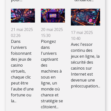
21 mai 2025
20 mai 2025
17 mai 2025
02:26
15:30
10:40
Dans
Plongez
Avec l'essor
l'univers
dans
continu des
foisonnant
l'univers
jeux en ligne, la
des jeux de
captivant
sécurité des
casino
des
casinos sur
virtuels,
machines à
Internet est
chaque clic
sous en
devenue une
peut être
ligne, un
préoccupation...
l'aube d'une
monde où
fortune ou
chance et
la...
stratégie se
côtoient...