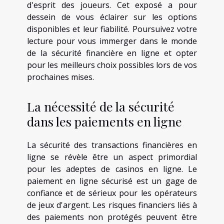
d'esprit des joueurs. Cet exposé a pour
dessein de vous éclairer sur les options
disponibles et leur fiabilité. Poursuivez votre
lecture pour vous immerger dans le monde
de la sécurité financière en ligne et opter
pour les meilleurs choix possibles lors de vos
prochaines mises.
La nécessité de la sécurité
dans les paiements en ligne
La sécurité des transactions financières en
ligne se révèle être un aspect primordial
pour les adeptes de casinos en ligne. Le
paiement en ligne sécurisé est un gage de
confiance et de sérieux pour les opérateurs
de jeux d'argent. Les risques financiers liés à
des paiements non protégés peuvent être