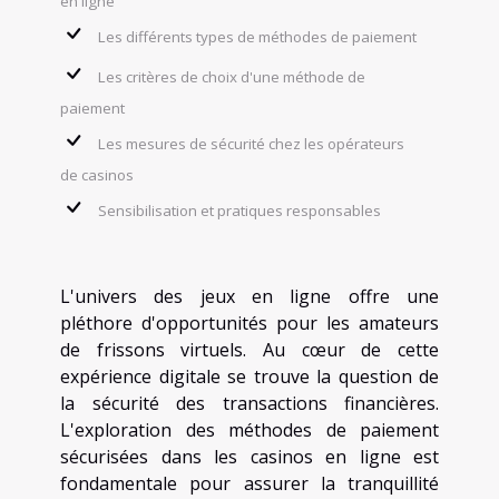
en ligne
Les différents types de méthodes de paiement
Les critères de choix d'une méthode de
paiement
Les mesures de sécurité chez les opérateurs
de casinos
Sensibilisation et pratiques responsables
L'univers des jeux en ligne offre une
pléthore d'opportunités pour les amateurs
de frissons virtuels. Au cœur de cette
expérience digitale se trouve la question de
la sécurité des transactions financières.
L'exploration des méthodes de paiement
sécurisées dans les casinos en ligne est
fondamentale pour assurer la tranquillité