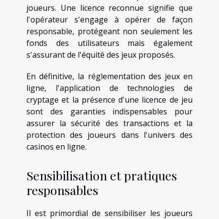
joueurs. Une licence reconnue signifie que
l'opérateur s'engage à opérer de façon
responsable, protégeant non seulement les
fonds des utilisateurs mais également
s'assurant de l'équité des jeux proposés.
En définitive, la réglementation des jeux en
ligne, l'application de technologies de
cryptage et la présence d'une licence de jeu
sont des garanties indispensables pour
assurer la sécurité des transactions et la
protection des joueurs dans l'univers des
casinos en ligne.
Sensibilisation et pratiques
responsables
Il est primordial de sensibiliser les joueurs