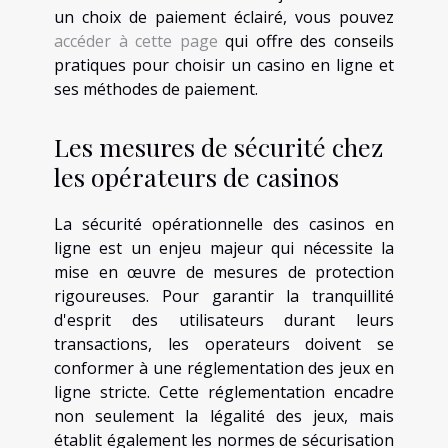
un choix de paiement éclairé, vous pouvez
accéder à cette page
qui offre des conseils
pratiques pour choisir un casino en ligne et
ses méthodes de paiement.
Les mesures de sécurité chez
les opérateurs de casinos
La sécurité opérationnelle des casinos en
ligne est un enjeu majeur qui nécessite la
mise en œuvre de mesures de protection
rigoureuses. Pour garantir la tranquillité
d'esprit des utilisateurs durant leurs
transactions, les operateurs doivent se
conformer à une réglementation des jeux en
ligne stricte. Cette réglementation encadre
non seulement la légalité des jeux, mais
établit également les normes de sécurisation