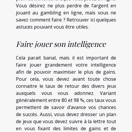
Vous désirez ne plus perdre de l’argent en
jouant au gambling en ligne, mais vous ne
savez comment faire ? Retrouver ici quelques
astuces pouvant vous être utiles.
Faire jouer son intelligence
Cela parait banal, mais il est important de
faire jouer grandement votre intelligence
afin de pouvoir maximiser le plus de gains.
Pour cela, vous devez avant toute chose
connaitre le taux de retour des divers jeux
auxquels vous vous adonnez. Variant
généralement entre 80 et 98 %, ces taux vous
permettent de savoir d’avance vos chances
de succès. Aussi, vous devez dresser un plan
de jeux que vous devez suivre à la lettre tout
en vous fixant des limites de gains et de