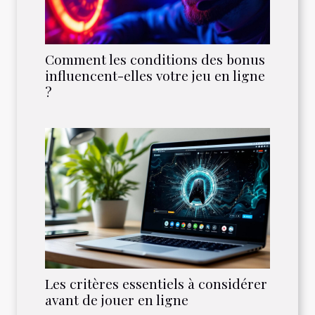
Comment les conditions des bonus
influencent-elles votre jeu en ligne
?
Les critères essentiels à considérer
avant de jouer en ligne