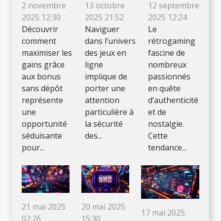
2 novembre
13 octobre
12 septembre
2025 12:30
2025 21:52
2025 12:24
Découvrir
Naviguer
Le
comment
dans l’univers
rétrogaming
maximiser les
des jeux en
fascine de
gains grâce
ligne
nombreux
aux bonus
implique de
passionnés
sans dépôt
porter une
en quête
représente
attention
d’authenticité
une
particulière à
et de
opportunité
la sécurité
nostalgie.
séduisante
des...
Cette
pour...
tendance...
21 mai 2025
20 mai 2025
17 mai 2025
02:26
15:30