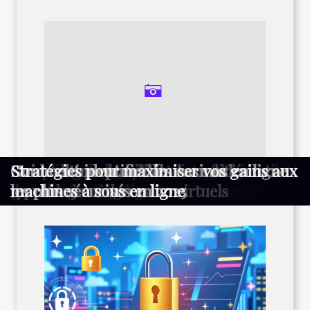
Les méthodes de paiement alternatives :
Comment les conditions des bonus
Les critères essentiels à considérer avant
Maximiser les gains : stratégies pour les
Les méthodes de paiement sécurisées
Une plongée dans l'histoire et l'évolution
Guide des probabilités dans différents
Guide ultime pour débuter sur les
Comment identifier les casinos en ligne
Stratégies pour maximiser vos gains aux
Maximiser les gains : stratégies
vers une nouvelle sécurité ?
influencent-elles votre jeu en ligne ?
de jouer en ligne
bonus sans dépôt
pour les jeux en ligne
du rétrogaming
types de jeux de casino virtuels
machines à sous en ligne
les plus sécurisés en 2025
machines à sous en ligne
pour les bonus sans dépôt